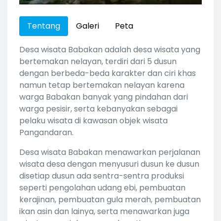
Tentang
Galeri
Peta
Desa wisata Babakan adalah desa wisata yang
bertemakan nelayan, terdiri dari 5 dusun
dengan berbeda-beda karakter dan ciri khas
namun tetap bertemakan nelayan karena
warga Babakan banyak yang pindahan dari
warga pesisir, serta kebanyakan sebagai
pelaku wisata di kawasan objek wisata
Pangandaran.
Desa wisata Babakan menawarkan perjalanan
wisata desa dengan menyusuri dusun ke dusun
disetiap dusun ada sentra-sentra produksi
seperti pengolahan udang ebi, pembuatan
kerajinan, pembuatan gula merah, pembuatan
ikan asin dan lainya, serta menawarkan juga