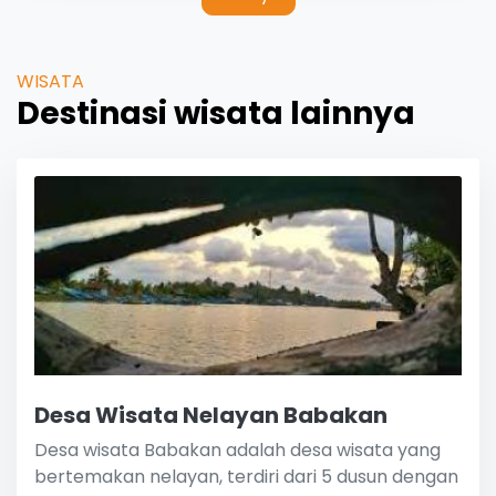
WISATA
Destinasi wisata lainnya
Desa Wisata Nelayan Babakan
Desa wisata Babakan adalah desa wisata yang
bertemakan nelayan, terdiri dari 5 dusun dengan