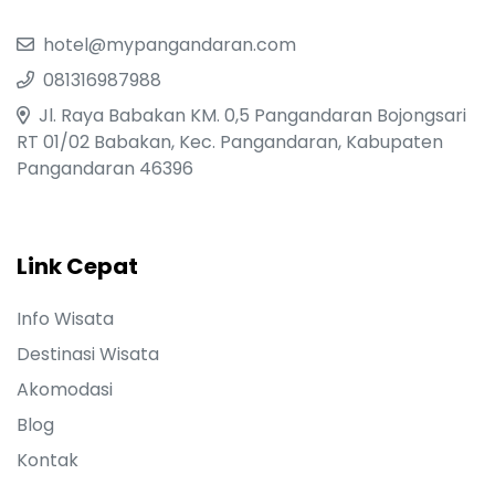
hotel@mypangandaran.com
081316987988
Jl. Raya Babakan KM. 0,5 Pangandaran Bojongsari
RT 01/02 Babakan, Kec. Pangandaran, Kabupaten
Pangandaran 46396
Link Cepat
Info Wisata
Destinasi Wisata
Akomodasi
Blog
Kontak