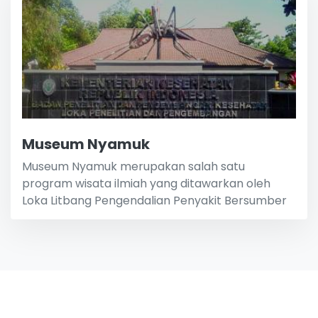
Museum Nyamuk
Museum Nyamuk merupakan salah satu
program wisata ilmiah yang ditawarkan oleh
Loka Litbang Pengendalian Penyakit Bersumber
Binatang (P2B2) Balitbangkes Kemenkes.