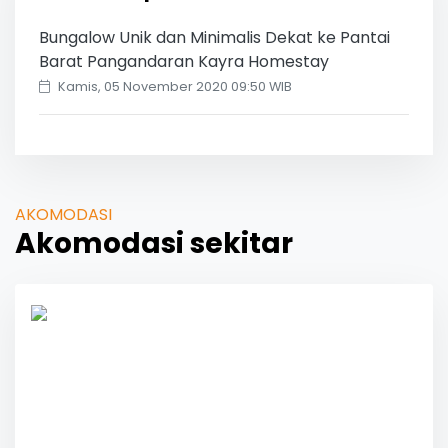
Bungalow Unik dan Minimalis Dekat ke Pantai
Barat Pangandaran Kayra Homestay
Kamis, 05 November 2020 09:50 WIB
AKOMODASI
Akomodasi sekitar