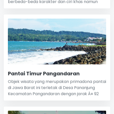
berbeda-beda karakter dan ciri khas namun
Pantai Timur Pangandaran
Objek wisata yang merupakan primadona pantai
di Jawa Barat ini terletak di Desa Pananjung
Kecamatan Pangandaran dengan jarak Â± 92