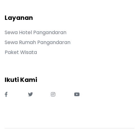
Layanan
Sewa Hotel Pangandaran
Sewa Rumah Pangandaran
Paket Wisata
Ikuti Kami