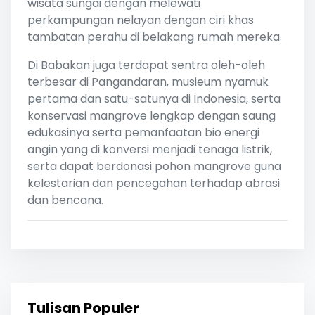
wisata sungai dengan melewati
perkampungan nelayan dengan ciri khas
tambatan perahu di belakang rumah mereka.
Di Babakan juga terdapat sentra oleh-oleh
terbesar di Pangandaran, musieum nyamuk
pertama dan satu-satunya di Indonesia, serta
konservasi mangrove lengkap dengan saung
edukasinya serta pemanfaatan bio energi
angin yang di konversi menjadi tenaga listrik,
serta dapat berdonasi pohon mangrove guna
kelestarian dan pencegahan terhadap abrasi
dan bencana.
Tulisan Populer