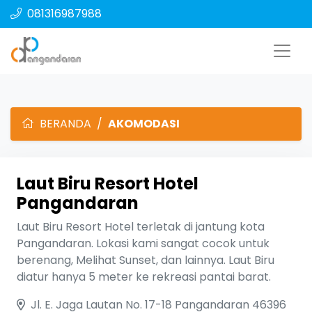
081316987988
BERANDA
AKOMODASI
Laut Biru Resort Hotel
Pangandaran
Laut Biru Resort Hotel terletak di jantung kota
Pangandaran. Lokasi kami sangat cocok untuk
berenang, Melihat Sunset, dan lainnya. Laut Biru
diatur hanya 5 meter ke rekreasi pantai barat.
Jl. E. Jaga Lautan No. 17-18 Pangandaran 46396