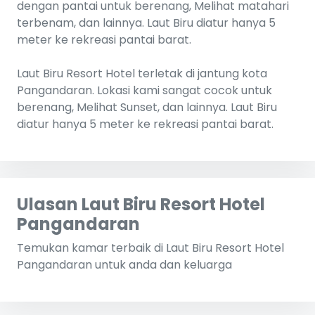
dengan pantai untuk berenang, Melihat matahari
terbenam, dan lainnya. Laut Biru diatur hanya 5
meter ke rekreasi pantai barat.
Laut Biru Resort Hotel terletak di jantung kota
Pangandaran. Lokasi kami sangat cocok untuk
berenang, Melihat Sunset, dan lainnya. Laut Biru
diatur hanya 5 meter ke rekreasi pantai barat.
Ulasan Laut Biru Resort Hotel
Pangandaran
Temukan kamar terbaik di Laut Biru Resort Hotel
Pangandaran untuk anda dan keluarga