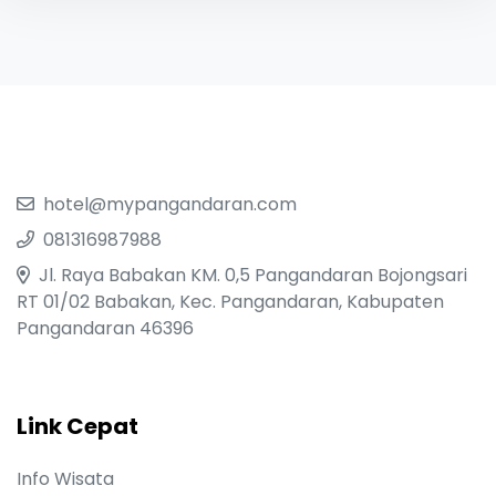
hotel@mypangandaran.com
081316987988
Jl. Raya Babakan KM. 0,5 Pangandaran Bojongsari
RT 01/02 Babakan, Kec. Pangandaran, Kabupaten
Pangandaran 46396
Link Cepat
Info Wisata