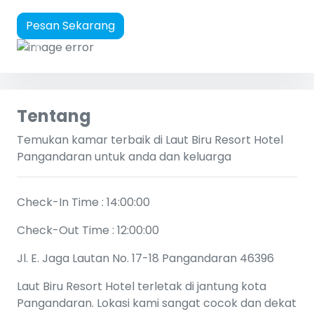
Pesan Sekarang
Previous
Next
Tentang
Temukan kamar terbaik di Laut Biru Resort Hotel
Pangandaran untuk anda dan keluarga
Check-In Time : 14:00:00
Check-Out Time : 12:00:00
Jl. E. Jaga Lautan No. 17-18 Pangandaran 46396
Laut Biru Resort Hotel terletak di jantung kota
Pangandaran. Lokasi kami sangat cocok dan dekat