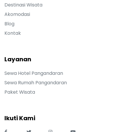
Destinasi Wisata
Akomodasi
Blog
Kontak
Layanan
Sewa Hotel Pangandaran
Sewa Rumah Pangandaran
Paket Wisata
Ikuti Kami