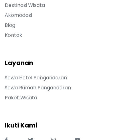
Destinasi Wisata
Akomodasi
Blog
Kontak
Layanan
Sewa Hotel Pangandaran
Sewa Rumah Pangandaran
Paket Wisata
Ikuti Kami