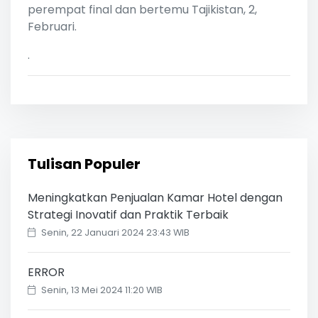
perempat final dan bertemu Tajikistan, 2,
Februari.
.
Tulisan Populer
Meningkatkan Penjualan Kamar Hotel dengan
Strategi Inovatif dan Praktik Terbaik
Senin, 22 Januari 2024 23:43 WIB
ERROR
Senin, 13 Mei 2024 11:20 WIB