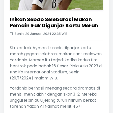
Inikah Sebab Selebarasi Makan
Pemain Irak Diganjar Kartu Merah
Senin, 29 Januari 2024 22:35 WIB
Striker Irak Aymen Hussein diganjar kartu
merah gegara selebrasi makan saat melawan
Yordania. Momen itu terjadi ketika kedua tim
bentrok pada babak 16 Besar Piala Asia 2023 di
Khalifa International Stadium, Senin
(29/1/2024) malam WIB.
Yordania berhasil menang secara dramatis di
menit-menit akhir dengan skor 3-2. Mereka
unggul lebih dulu jelang turun minum berkat
torehan Yazan Al Naimat menit 45+1.