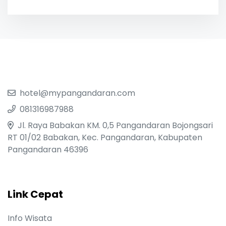
hotel@mypangandaran.com
081316987988
Jl. Raya Babakan KM. 0,5 Pangandaran Bojongsari
RT 01/02 Babakan, Kec. Pangandaran, Kabupaten
Pangandaran 46396
Link Cepat
Info Wisata