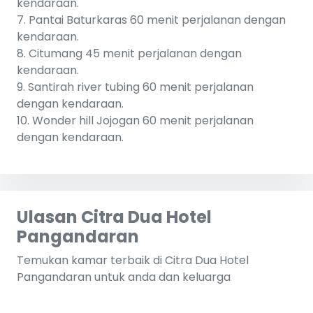
kendaraan.
7. Pantai Baturkaras 60 menit perjalanan dengan
kendaraan.
8. Citumang 45 menit perjalanan dengan
kendaraan.
9. Santirah river tubing 60 menit perjalanan
dengan kendaraan.
10. Wonder hill Jojogan 60 menit perjalanan
dengan kendaraan.
Ulasan Citra Dua Hotel
Pangandaran
Temukan kamar terbaik di Citra Dua Hotel
Pangandaran untuk anda dan keluarga