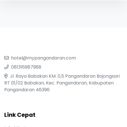
hotel@mypangandaran.com
081316987988
Jl. Raya Babakan KM. 0,5 Pangandaran Bojongsari
RT 01/02 Babakan, Kec. Pangandaran, Kabupaten
Pangandaran 46396
Link Cepat