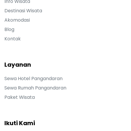
Info Wisata
Destinasi Wisata
Akomodasi
Blog
Kontak
Layanan
Sewa Hotel Pangandaran
Sewa Rumah Pangandaran
Paket Wisata
Ikuti Kami