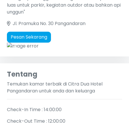
luas untuk parkir, kegiatan outdor atau bahkan api
unggun"
Jl. Pramuka No. 30 Pangandaran
Pesan Sekarang
Previous
Next
Tentang
Temukan kamar terbaik di Citra Dua Hotel
Pangandaran untuk anda dan keluarga
Check-In Time : 14:00:00
Check-Out Time : 12:00:00