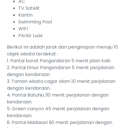
AC
TV Satelit
Kantin
Swimming Pool
WIFI
PArkir Luas
Berikut ini adalah jarak dari penginapan menuju 10
objek wisata terdekat :
1. Pantai barat Pangandaran 5 menit jalan kaki.
2. Pantai timur Pangandaran 5 menit perjalanan
dengan kendaraan.
3. Taman wisata cagar alam 10 menit perjalanan
dengan kendaraan.
4. Pantai Batuhiu 30 menit perjalanan dengan
kendaraan.
5. Green canyon 45 menit perjalanan dengan
kendaraan.
6. Pantai Madasari 90 menit perjalanan dengan