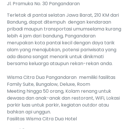
Jl. Pramuka No. 30 Pangandaran
Terletak di pantai selatan Jawa Barat, 210 KM dari
Bandung, dapat ditempuh dengan kendaraan
pribadi maupun transportasi umumselama kurang
lebih 4 jam dari bandung, Pangandaran
merupakan kota pantai kecil dengan daya tarik
alam yang menajubkan, potensi pariwisata yang
ada disana sangat menarik untuk dinikmati
bersama keluarga ataupun rekan-rekan anda.
Wisma Citra Dua Pangandaran memiliki fasilitas
Family Suite, Bungalow, Deluxe, Room
Meeting hingga 50 orang, Kolam renang untuk
dewasa dan anak-anak dan restorant, WiFi, Lokasi
parkir luas untuk parkir, kegiatan outdor atau
bahkan api unggun.
Fasilitas Wisma Citra Dua Hotel