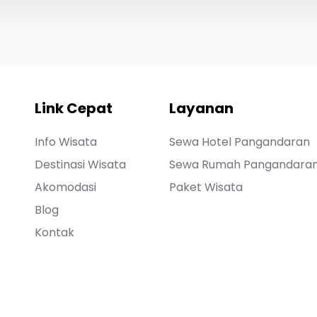
Link Cepat
Layanan
Info Wisata
Sewa Hotel Pangandaran
Destinasi Wisata
Sewa Rumah Pangandara
Akomodasi
Paket Wisata
Blog
Kontak