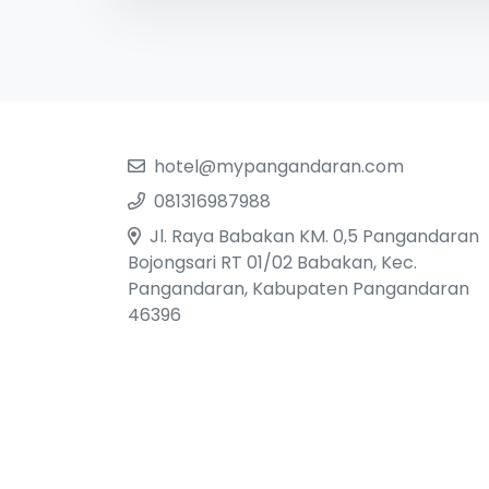
hotel@mypangandaran.com
081316987988
Jl. Raya Babakan KM. 0,5 Pangandaran
Bojongsari RT 01/02 Babakan, Kec.
Pangandaran, Kabupaten Pangandaran
46396